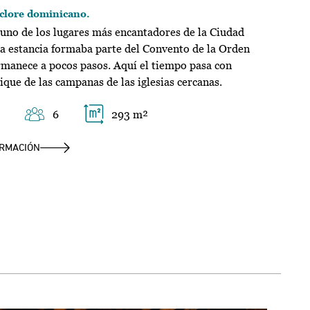
lclore dominicano.
uno de los lugares más encantadores de la Ciudad
a estancia formaba parte del Convento de la Orden
rmanece a pocos pasos. Aquí el tiempo pasa con
que de las campanas de las iglesias cercanas.
6
293 m²
ORMACIÓN