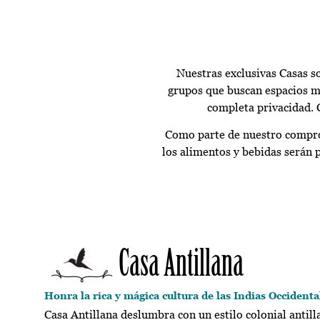
Nuestras exclusivas Casas s
grupos que buscan espacios má
completa privacidad. 
Como parte de nuestro compro
los alimentos y bebidas serán 
Casa Antillana
Honra la rica y mágica cultura de las Indias Occidenta
Casa Antillana deslumbra con un estilo colonial antill