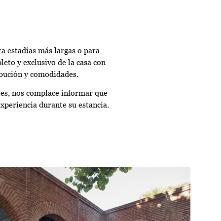
a estadías más largas o para
eto y exclusivo de la casa con
ibución y comodidades.
es, nos complace informar que
xperiencia durante su estancia.