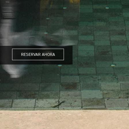
RESERVAR AHORA