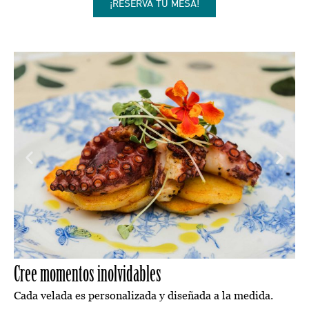
¡RESERVA TU MESA!
Cree momentos inolvidables
Cada velada es personalizada y diseñada a la medida.