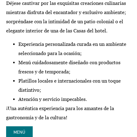
Déjese cautivar por las exquisitas creaciones culinarias
mientras disfruta del encantador y exclusivo ambiente;
sorpréndase con la intimidad de un patio colonial o el
elegante interior de una de las Casas del hotel.
Experiencia personalizada curada en un ambiente
seleccionado para la ocasión;
Menú cuidadosamente diseñado con productos
frescos y de temporada;
Platillos locales e internacionales con un toque
distintivo;
Atención y servicio impecables.
¡Una auténtica experiencia para los amantes de la
gastronomía y de la cultura!
MENÚ