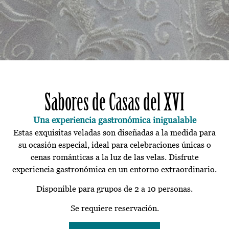
Sabores de Casas del XVI
Una experiencia gastronómica inigualable
Estas exquisitas veladas son diseñadas a la medida para
su ocasión especial, ideal para celebraciones únicas o
cenas románticas a la luz de las velas. Disfrute
experiencia gastronómica en un entorno extraordinario.
Disponible para grupos de 2 a 10 personas.
Se requiere reservación.